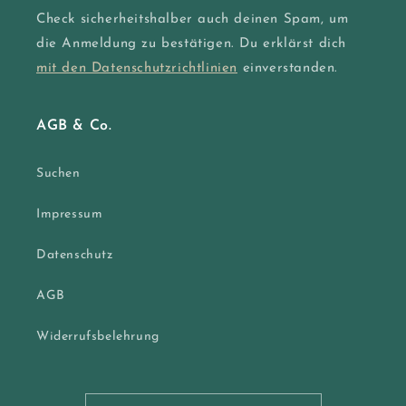
Check sicherheitshalber auch deinen Spam, um
die Anmeldung zu bestätigen. Du erklärst dich
mit den Datenschutzrichtlinien
einverstanden.
AGB & Co.
Suchen
Impressum
Datenschutz
AGB
Widerrufsbelehrung