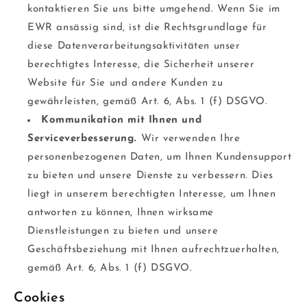
kontaktieren Sie uns bitte umgehend. Wenn Sie im
EWR ansässig sind, ist die Rechtsgrundlage für
diese Datenverarbeitungsaktivitäten unser
berechtigtes Interesse, die Sicherheit unserer
Website für Sie und andere Kunden zu
gewährleisten, gemäß Art. 6, Abs. 1 (f) DSGVO.
Kommunikation mit Ihnen und
Serviceverbesserung.
Wir verwenden Ihre
personenbezogenen Daten, um Ihnen Kundensupport
zu bieten und unsere Dienste zu verbessern. Dies
liegt in unserem berechtigten Interesse, um Ihnen
antworten zu können, Ihnen wirksame
Dienstleistungen zu bieten und unsere
Geschäftsbeziehung mit Ihnen aufrechtzuerhalten,
gemäß Art. 6, Abs. 1 (f) DSGVO.
Cookies