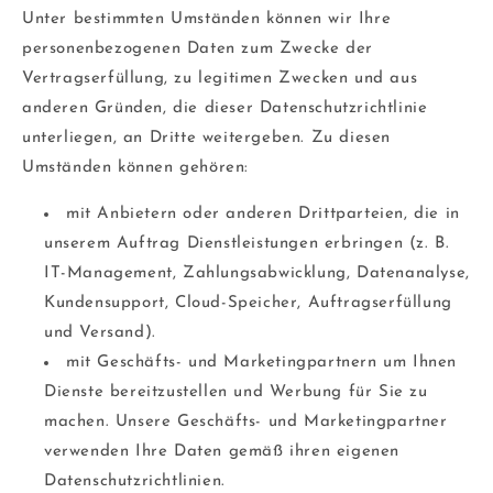
Unter bestimmten Umständen können wir Ihre
personenbezogenen Daten zum Zwecke der
Vertragserfüllung, zu legitimen Zwecken und aus
anderen Gründen, die dieser Datenschutzrichtlinie
unterliegen, an Dritte weitergeben. Zu diesen
Umständen können gehören:
mit Anbietern oder anderen Drittparteien, die in
unserem Auftrag Dienstleistungen erbringen (z. B.
IT-Management, Zahlungsabwicklung, Datenanalyse,
Kundensupport, Cloud-Speicher, Auftragserfüllung
und Versand).
mit Geschäfts- und Marketingpartnern um Ihnen
Dienste bereitzustellen und Werbung für Sie zu
machen. Unsere Geschäfts- und Marketingpartner
verwenden Ihre Daten gemäß ihren eigenen
Datenschutzrichtlinien.