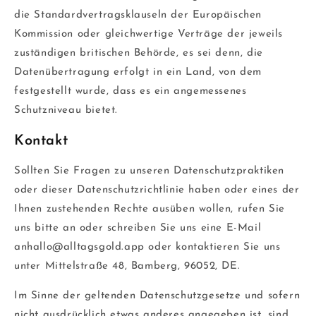
die Standardvertragsklauseln der Europäischen
Kommission oder gleichwertige Verträge der jeweils
zuständigen britischen Behörde, es sei denn, die
Datenübertragung erfolgt in ein Land, von dem
festgestellt wurde, dass es ein angemessenes
Schutzniveau bietet.
Kontakt
Sollten Sie Fragen zu unseren Datenschutzpraktiken
oder dieser Datenschutzrichtlinie haben oder eines der
Ihnen zustehenden Rechte ausüben wollen, rufen Sie
uns bitte an oder schreiben Sie uns eine E-Mail
anhallo@alltagsgold.app oder kontaktieren Sie uns
unter Mittelstraße 48, Bamberg, 96052, DE.
Im Sinne der geltenden Datenschutzgesetze und sofern
nicht ausdrücklich etwas anderes angegeben ist, sind