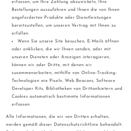
erfassen, um Ihre Zahlung abzuwickeln, Ihre
Bestellungen auszuführen und Ihnen die von Ihnen
angeforderten Produkte oder Dienstleistungen
bereitzustellen, um unseren Vertrag mit Ihnen zu
erfüllen.
Wenn Sie unsere Site besuchen, E-Mails öffnen
oder anklicken, die wir Ihnen senden, oder mit
unseren Diensten oder Anzeigen interagieren,
können wir oder Dritte, mit denen wir
zusammenarbeiten, mithilfe von Online-Tracking-
Technologien wie Pixeln, Web Beacons, Software
Developer Kits, Bibliotheken von Drittanbietern und
Cookies automatisch bestimmte Informationen
erfassen.
Alle Informationen, die wir von Dritten erhalten,
werden gemäß dieser Datenschutzrichtlinie behandelt.