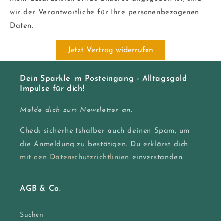
wir der Verantwortliche für Ihre personenbezogenen
Daten.
Jetzt Vertrag widerrufen
Dein Sparkle im Posteingang - Alltagsgold
Impulse für dich!
Melde dich zum Newsletter an.
Check sicherheitshalber auch deinen Spam, um
die Anmeldung zu bestätigen. Du erklärst dich
mit den Datenschutzrichtlinien
einverstanden.
AGB & Co.
Suchen