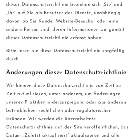
dieser Datenschutzrichtlinie beziehen sich „Sie“ und
„Ihr“ auf Sie als Benutzer der Dienste, unabhängig
davon, ob Sie Kunde, Website-Besucher oder eine
andere Person sind, deren Informationen wir gemäß
dieser Datenschutzrichtlinie erfasst haben.
Bitte lesen Sie diese Datenschutzrichtlinie sorgfältig
durch.
Änderungen dieser Datenschutzrichtlinie
Wir können diese Datenschutzrichtlinie von Zeit zu
Zeit aktualisieren, unter anderem, um Änderungen
unserer Praktiken widerzuspiegeln, oder aus anderen
betrieblichen, rechtlichen oder regulatorischen
Gründen. Wir werden die überarbeitete
Datenschutzrichtlinie auf der Site veröffentlichen, das
Datum „Zuletzt aktualisiert“ aktualisieren und alle