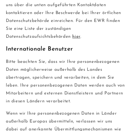
uns über die unten aufgeführten Kontaktdaten
kontaktieren oder Ihre Beschwerde bei Ihrer örtlichen
Datenschutzbehörde einreichen. Für den EWR finden
Sie eine Liste der zuständigen
Datenschutzaufsichtsbehörden
hier
.
Internationale Benutzer
Bitte beachten Sie, dass wir Ihre personenbezogenen
Daten möglicherweise außerhalb des Landes
übertragen, speichern und verarbeiten, in dem Sie
leben. Ihre personenbezogenen Daten werden auch von
Mitarbeitern und externen Dienstleistern und Partnern
in diesen Ländern verarbeitet.
Wenn wir Ihre personenbezogenen Daten in Länder
außerhalb Europas übermitteln, verlassen wir uns
dabei auf anerkannte Übermittlungsmechanismen wie