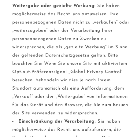
Weitergabe oder gezielte Werbung
: Sie haben
möglicherweise das Recht, uns anzuweisen, Ihre
personenbezogenen Daten nicht zu „verkaufen“ oder
„weiterzugeben“ oder der Verarbeitung Ihrer
personenbezogenen Daten zu Zwecken zu
widersprechen, die als „gezielte Werbung“ im Sinne
der geltenden Datenschutzgesetze gelten. Bitte
beachten Sie: Wenn Sie unsere Site mit aktiviertem
Opt-out-Präferenzsignal „Global Privacy Control“
besuchen, behandeln wir dies je nach Ihrem
Standort automatisch als eine Aufforderung, dem
„Verkauf“ oder der „Weitergabe“ von Informationen
für das Gerät und den Browser, die Sie zum Besuch
der Site verwenden, zu widersprechen.
Einschränkung der Verarbeitung
: Sie haben
möglicherweise das Recht, uns aufzufordern, die