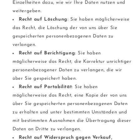
Einzelheiten dazu, wie wir Ihre Daten nutzen und
weitergeben.
Recht auf Löschung
: Sie haben möglicherweise
das Recht, die Löschung der von uns über Sie
gespeicherten personenbezogenen Daten zu
verlangen.
Recht auf Berichtigung
: Sie haben
möglicherweise das Recht, die Korrektur unrichtiger
personenbezogener Daten zu verlangen, die wir
über Sie gespeichert haben.
Recht auf Portabilität
: Sie haben
möglicherweise das Recht, eine Kopie der von uns
über Sie gespeicherten personenbezogenen Daten
zu erhalten und unter bestimmten Umständen und
mit bestimmten Ausnahmen die Übertragung dieser
Daten an Dritte zu verlangen.
Recht auf Widerspruch gegen Verkauf,