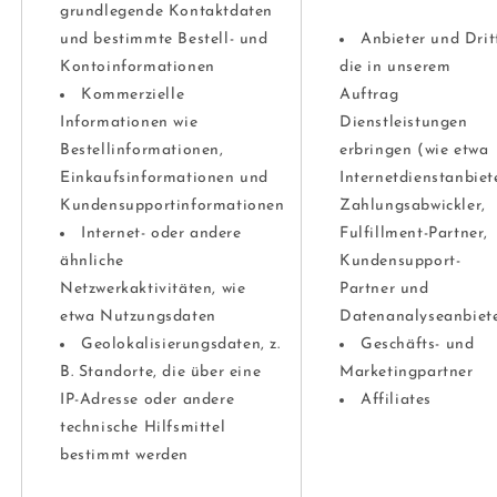
grundlegende Kontaktdaten
und bestimmte Bestell- und
Anbieter und Drit
Kontoinformationen
die in unserem
Kommerzielle
Auftrag
Informationen wie
Dienstleistungen
Bestellinformationen,
erbringen (wie etwa
Einkaufsinformationen und
Internetdienstanbiet
Kundensupportinformationen
Zahlungsabwickler,
Internet- oder andere
Fulfillment-Partner,
ähnliche
Kundensupport-
Netzwerkaktivitäten, wie
Partner und
etwa Nutzungsdaten
Datenanalyseanbiet
Geolokalisierungsdaten, z.
Geschäfts- und
B. Standorte, die über eine
Marketingpartner
IP-Adresse oder andere
Affiliates
technische Hilfsmittel
bestimmt werden