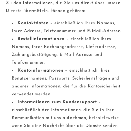
Zu den Informationen, die Sie uns direkt über unsere
Dienste übermitteln, können gehören:
Kontaktdaten
– einschließlich Ihres Namens,
Ihrer Adresse, Telefonnummer und E-Mail-Adresse.
Bestellinformationen
– einschließlich Ihres
Namens, Ihrer Rechnungsadresse, Lieferadresse,
Zahlungsbestätigung, E-Mail-Adresse und
Telefonnummer.
Kontoinformationen
– einschließlich Ihres
Benutzernamens, Passworts, Sicherheitsfragen und
anderer Informationen, die für die Kontosicherheit
verwendet werden.
Informationen zum Kundensupport
–
einschließlich der Informationen, die Sie in Ihre
Kommunikation mit uns aufnehmen, beispielsweise
wenn Sie eine Nachricht über die Dienste senden.