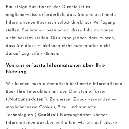
Für einige Funktionen der Dienste ist es
möglicherweise erforderlich, dass Sie uns bestimmte
Informationen über sich selbst direkt zur Verfügung
stellen. Sie können bestimmen, diese Informationen
nicht bereitzustellen. Dies kann jedoch dazu führen,
dass Sie diese Funktionen nicht nutzen oder nicht
darauf zugreifen können.
Von uns erfasste Informationen über Ihre
Nutzung
Wir können auch automatisch bestimmte Informationen
über Ihre Interaktion mit den Diensten erfassen
(„
Nutzungsdaten
“). Zu diesem Zweck verwenden wir
möglicherweise Cookies, Pixel und ähnliche
Technologien („
Cookies
“) Nutzungsdaten können
Informationen darüber enthalten, wie Sie auf unsere