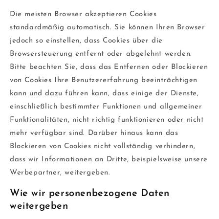
Die meisten Browser akzeptieren Cookies
standardmäßig automatisch. Sie können Ihren Browser
jedoch so einstellen, dass Cookies über die
Browsersteuerung entfernt oder abgelehnt werden.
Bitte beachten Sie, dass das Entfernen oder Blockieren
von Cookies Ihre Benutzererfahrung beeinträchtigen
kann und dazu führen kann, dass einige der Dienste,
einschließlich bestimmter Funktionen und allgemeiner
Funktionalitäten, nicht richtig funktionieren oder nicht
mehr verfügbar sind. Darüber hinaus kann das
Blockieren von Cookies nicht vollständig verhindern,
dass wir Informationen an Dritte, beispielsweise unsere
Werbepartner, weitergeben.
Wie wir personenbezogene Daten
weitergeben