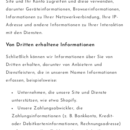
Site und Ihr Konto zugreifen und diese verwenden,
darunter Geräteinformationen, Browserinformationen,
Informationen zu Ihrer Netzwerkverbindung, Ihre IP-
Adresse und andere Informationen zu Ihrer Interaktion
mit den Diensten.
Von Dritten erhaltene Informationen
Schließlich können wir Informationen über Sie von
Dritten erhalten, darunter von Anbietern und
Dienstleistern, die in unserem Namen Informationen
erfassen, beispielsweise:
Unternehmen, die unsere Site und Dienste
unterstützen, wie etwa Shopify.
Unsere Zahlungsabwickler, die
Zahlungsinformationen (z. B. Bankkonto, Kredit-
oder Debitkarteninformationen, Rechnungsadresse)