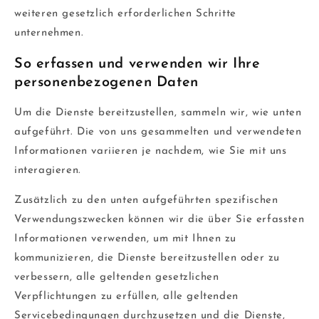
weiteren gesetzlich erforderlichen Schritte
unternehmen.
So erfassen und verwenden wir Ihre
personenbezogenen Daten
Um die Dienste bereitzustellen, sammeln wir, wie unten
aufgeführt. Die von uns gesammelten und verwendeten
Informationen variieren je nachdem, wie Sie mit uns
interagieren.
Zusätzlich zu den unten aufgeführten spezifischen
Verwendungszwecken können wir die über Sie erfassten
Informationen verwenden, um mit Ihnen zu
kommunizieren, die Dienste bereitzustellen oder zu
verbessern, alle geltenden gesetzlichen
Verpflichtungen zu erfüllen, alle geltenden
Servicebedingungen durchzusetzen und die Dienste,