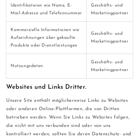
Identifikatoren wie Name, E-
Geschäfts- und
Mail-Adresse und Telefonnummer
Marketingpartner
Kommerzielle Informationen wie
Geschäfts- und
Aufzeichnungen über gekaufte
Marketingpartner
Produkte oder Dienstleistungen
Geschäfts- und
Nutzungsdaten
Marketingpartner
Websites und Links Dritter.
Unsere Site enthält möglicherweise Links zu Websites
oder anderen Online-Plattformen, die von Dritten
betrieben werden. Wenn Sie Links zu Websites folgen,
die nicht mit uns verbunden sind oder von uns
kontrolliert werden, sollten Sie deren Datenschutz- und