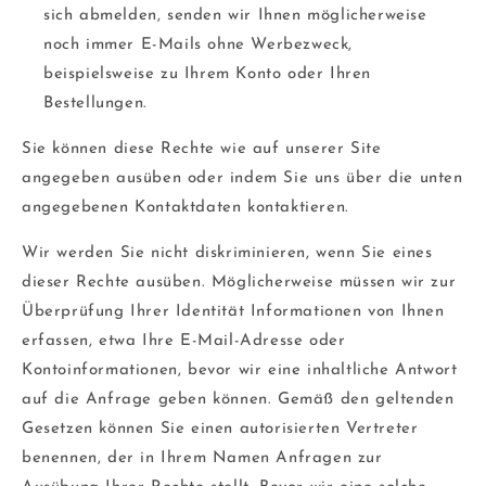
sich abmelden, senden wir Ihnen möglicherweise
noch immer E-Mails ohne Werbezweck,
beispielsweise zu Ihrem Konto oder Ihren
Bestellungen.
Sie können diese Rechte wie auf unserer Site
angegeben ausüben oder indem Sie uns über die unten
angegebenen Kontaktdaten kontaktieren.
Wir werden Sie nicht diskriminieren, wenn Sie eines
dieser Rechte ausüben. Möglicherweise müssen wir zur
Überprüfung Ihrer Identität Informationen von Ihnen
erfassen, etwa Ihre E-Mail-Adresse oder
Kontoinformationen, bevor wir eine inhaltliche Antwort
auf die Anfrage geben können. Gemäß den geltenden
Gesetzen können Sie einen autorisierten Vertreter
benennen, der in Ihrem Namen Anfragen zur