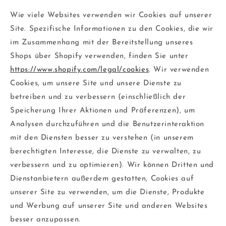
Wie viele Websites verwenden wir Cookies auf unserer
Site. Spezifische Informationen zu den Cookies, die wir
im Zusammenhang mit der Bereitstellung unseres
Shops über Shopify verwenden, finden Sie unter
https://www.shopify.com/legal/cookies
. Wir verwenden
Cookies, um unsere Site und unsere Dienste zu
betreiben und zu verbessern (einschließlich der
Speicherung Ihrer Aktionen und Präferenzen), um
Analysen durchzuführen und die Benutzerinteraktion
mit den Diensten besser zu verstehen (in unserem
berechtigten Interesse, die Dienste zu verwalten, zu
verbessern und zu optimieren). Wir können Dritten und
Dienstanbietern außerdem gestatten, Cookies auf
unserer Site zu verwenden, um die Dienste, Produkte
und Werbung auf unserer Site und anderen Websites
besser anzupassen.