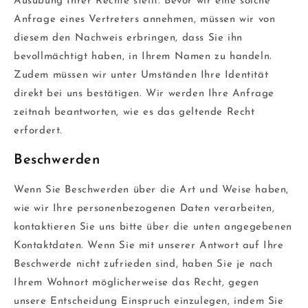
Ausübung Ihrer Rechte stellt. Bevor wir eine solche
Anfrage eines Vertreters annehmen, müssen wir von
diesem den Nachweis erbringen, dass Sie ihn
bevollmächtigt haben, in Ihrem Namen zu handeln.
Zudem müssen wir unter Umständen Ihre Identität
direkt bei uns bestätigen. Wir werden Ihre Anfrage
zeitnah beantworten, wie es das geltende Recht
erfordert.
Beschwerden
Wenn Sie Beschwerden über die Art und Weise haben,
wie wir Ihre personenbezogenen Daten verarbeiten,
kontaktieren Sie uns bitte über die unten angegebenen
Kontaktdaten. Wenn Sie mit unserer Antwort auf Ihre
Beschwerde nicht zufrieden sind, haben Sie je nach
Ihrem Wohnort möglicherweise das Recht, gegen
unsere Entscheidung Einspruch einzulegen, indem Sie