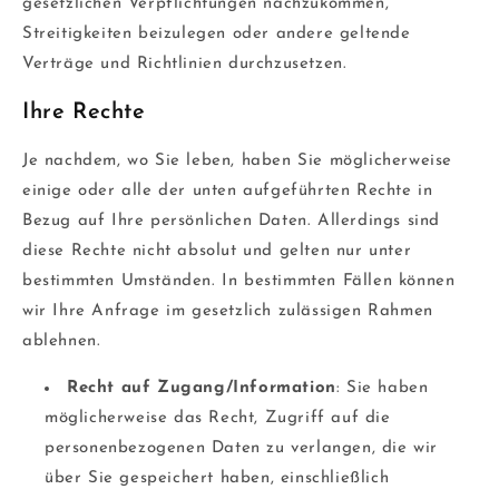
gesetzlichen Verpflichtungen nachzukommen,
Streitigkeiten beizulegen oder andere geltende
Verträge und Richtlinien durchzusetzen.
Ihre Rechte
Je nachdem, wo Sie leben, haben Sie möglicherweise
einige oder alle der unten aufgeführten Rechte in
Bezug auf Ihre persönlichen Daten. Allerdings sind
diese Rechte nicht absolut und gelten nur unter
bestimmten Umständen. In bestimmten Fällen können
wir Ihre Anfrage im gesetzlich zulässigen Rahmen
ablehnen.
Recht auf Zugang/Information
: Sie haben
möglicherweise das Recht, Zugriff auf die
personenbezogenen Daten zu verlangen, die wir
über Sie gespeichert haben, einschließlich