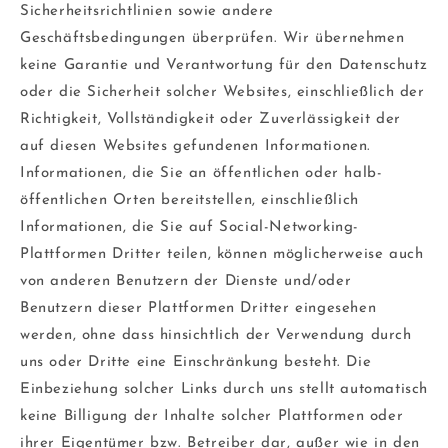
Sicherheitsrichtlinien sowie andere
Geschäftsbedingungen überprüfen. Wir übernehmen
keine Garantie und Verantwortung für den Datenschutz
oder die Sicherheit solcher Websites, einschließlich der
Richtigkeit, Vollständigkeit oder Zuverlässigkeit der
auf diesen Websites gefundenen Informationen.
Informationen, die Sie an öffentlichen oder halb-
öffentlichen Orten bereitstellen, einschließlich
Informationen, die Sie auf Social-Networking-
Plattformen Dritter teilen, können möglicherweise auch
von anderen Benutzern der Dienste und/oder
Benutzern dieser Plattformen Dritter eingesehen
werden, ohne dass hinsichtlich der Verwendung durch
uns oder Dritte eine Einschränkung besteht. Die
Einbeziehung solcher Links durch uns stellt automatisch
keine Billigung der Inhalte solcher Plattformen oder
ihrer Eigentümer bzw. Betreiber dar, außer wie in den