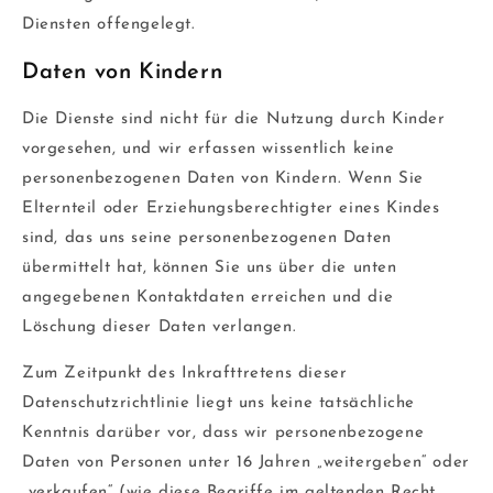
Diensten offengelegt.
Daten von Kindern
Die Dienste sind nicht für die Nutzung durch Kinder
vorgesehen, und wir erfassen wissentlich keine
personenbezogenen Daten von Kindern. Wenn Sie
Elternteil oder Erziehungsberechtigter eines Kindes
sind, das uns seine personenbezogenen Daten
übermittelt hat, können Sie uns über die unten
angegebenen Kontaktdaten erreichen und die
Löschung dieser Daten verlangen.
Zum Zeitpunkt des Inkrafttretens dieser
Datenschutzrichtlinie liegt uns keine tatsächliche
Kenntnis darüber vor, dass wir personenbezogene
Daten von Personen unter 16 Jahren „weitergeben“ oder
„verkaufen“ (wie diese Begriffe im geltenden Recht