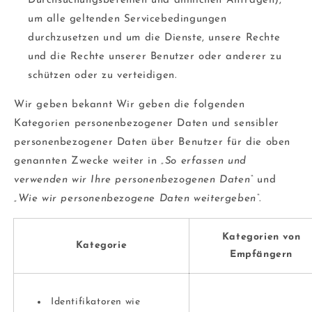
Durchsuchungsbefehlen und ähnlichen Anfragen),
um alle geltenden Servicebedingungen
durchzusetzen und um die Dienste, unsere Rechte
und die Rechte unserer Benutzer oder anderer zu
schützen oder zu verteidigen.
Wir geben bekannt Wir geben die folgenden
Kategorien personenbezogener Daten und sensibler
personenbezogener Daten über Benutzer für die oben
genannten Zwecke weiter in
„So erfassen und
verwenden wir Ihre personenbezogenen Daten“
und
„Wie wir personenbezogene Daten weitergeben“
.
Kategorien von
Kategorie
Empfängern
Identifikatoren wie