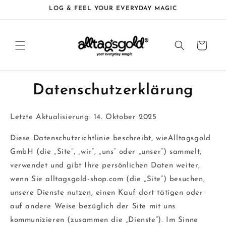
Direkt
LOG & FEEL YOUR EVERYDAY MAGIC
zum
Inhalt
Warenkorb
Datenschutzerklärung
Letzte Aktualisierung: 14. Oktober 2025
Diese Datenschutzrichtlinie beschreibt, wieAlltagsgold
GmbH (die „Site“, „wir“, „uns“ oder „unser“) sammelt,
verwendet und gibt Ihre persönlichen Daten weiter,
wenn Sie alltagsgold-shop.com (die „Site“) besuchen,
unsere Dienste nutzen, einen Kauf dort tätigen oder
auf andere Weise bezüglich der Site mit uns
kommunizieren (zusammen die „Dienste“). Im Sinne