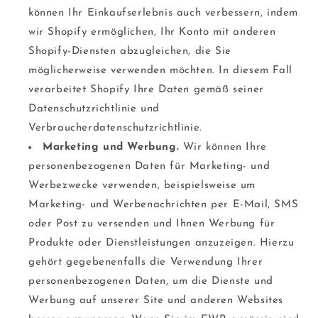
können Ihr Einkaufserlebnis auch verbessern, indem
wir Shopify ermöglichen, Ihr Konto mit anderen
Shopify-Diensten abzugleichen, die Sie
möglicherweise verwenden möchten. In diesem Fall
verarbeitet Shopify Ihre Daten gemäß seiner
Datenschutzrichtlinie und
Verbraucherdatenschutzrichtlinie.
Marketing und Werbung.
Wir können Ihre
personenbezogenen Daten für Marketing- und
Werbezwecke verwenden, beispielsweise um
Marketing- und Werbenachrichten per E-Mail, SMS
oder Post zu versenden und Ihnen Werbung für
Produkte oder Dienstleistungen anzuzeigen. Hierzu
gehört gegebenenfalls die Verwendung Ihrer
personenbezogenen Daten, um die Dienste und
Werbung auf unserer Site und anderen Websites