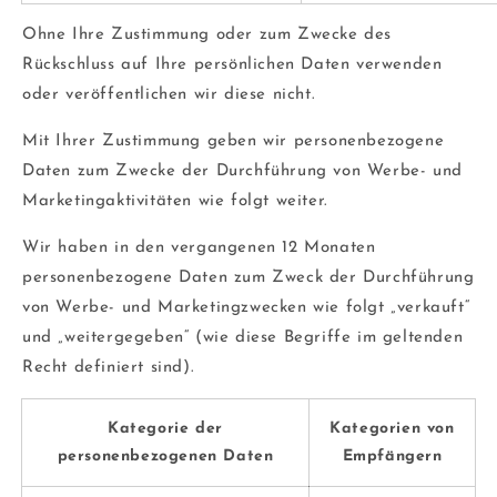
Ohne Ihre Zustimmung oder zum Zwecke des
Rückschluss auf Ihre persönlichen Daten verwenden
oder veröffentlichen wir diese nicht.
Mit Ihrer Zustimmung geben wir personenbezogene
Daten zum Zwecke der Durchführung von Werbe- und
Marketingaktivitäten wie folgt weiter.
Wir haben in den vergangenen 12 Monaten
personenbezogene Daten zum Zweck der Durchführung
von Werbe- und Marketingzwecken wie folgt „verkauft“
und „weitergegeben“ (wie diese Begriffe im geltenden
Recht definiert sind).
Kategorie der
Kategorien von
personenbezogenen Daten
Empfängern