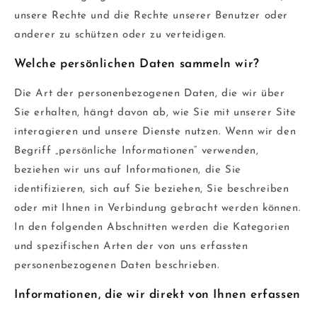
unsere Rechte und die Rechte unserer Benutzer oder
anderer zu schützen oder zu verteidigen.
Welche persönlichen Daten sammeln wir?
Die Art der personenbezogenen Daten, die wir über
Sie erhalten, hängt davon ab, wie Sie mit unserer Site
interagieren und unsere Dienste nutzen. Wenn wir den
Begriff „persönliche Informationen“ verwenden,
beziehen wir uns auf Informationen, die Sie
identifizieren, sich auf Sie beziehen, Sie beschreiben
oder mit Ihnen in Verbindung gebracht werden können.
In den folgenden Abschnitten werden die Kategorien
und spezifischen Arten der von uns erfassten
personenbezogenen Daten beschrieben.
Informationen, die wir direkt von Ihnen erfassen