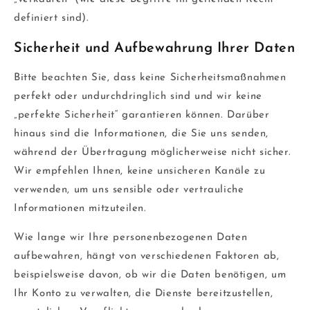
definiert sind).
Sicherheit und Aufbewahrung Ihrer Daten
Bitte beachten Sie, dass keine Sicherheitsmaßnahmen
perfekt oder undurchdringlich sind und wir keine
„perfekte Sicherheit“ garantieren können. Darüber
hinaus sind die Informationen, die Sie uns senden,
während der Übertragung möglicherweise nicht sicher.
Wir empfehlen Ihnen, keine unsicheren Kanäle zu
verwenden, um uns sensible oder vertrauliche
Informationen mitzuteilen.
Wie lange wir Ihre personenbezogenen Daten
aufbewahren, hängt von verschiedenen Faktoren ab,
beispielsweise davon, ob wir die Daten benötigen, um
Ihr Konto zu verwalten, die Dienste bereitzustellen,