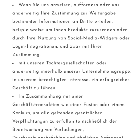
Wenn Sie uns anweisen, auffordern oder uns
anderweitig Ihre Zustimmung zur Weitergabe
bestimmter Informationen an Dritte erteilen,
beispielsweise um Ihnen Produkte zuzusenden oder
durch Ihre Nutzung von Social-Media-Widgets oder
Login-Integrationen, und zwar mit Ihrer
Zustimmung.
mit unseren Tochtergesellschaften oder
anderweitig innerhalb unserer Unternehmensgruppe,
in unserem berechtigten Interesse, ein erfolgreiches
Geschäft zu führen.
Im Zusammenhang mit einer
Geschäftstransaktion wie einer Fusion oder einem
Konkurs, um alle geltenden gesetzlichen
Verpflichtungen zu erfüllen (einschließlich der
Beantwortung von Vorladungen,