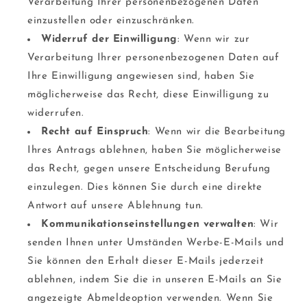
Verarbeitung Ihrer personenbezogenen Daten
einzustellen oder einzuschränken.
Widerruf der Einwilligung
: Wenn wir zur
Verarbeitung Ihrer personenbezogenen Daten auf
Ihre Einwilligung angewiesen sind, haben Sie
möglicherweise das Recht, diese Einwilligung zu
widerrufen.
Recht auf Einspruch
: Wenn wir die Bearbeitung
Ihres Antrags ablehnen, haben Sie möglicherweise
das Recht, gegen unsere Entscheidung Berufung
einzulegen. Dies können Sie durch eine direkte
Antwort auf unsere Ablehnung tun.
Kommunikationseinstellungen verwalten
: Wir
senden Ihnen unter Umständen Werbe-E-Mails und
Sie können den Erhalt dieser E-Mails jederzeit
ablehnen, indem Sie die in unseren E-Mails an Sie
angezeigte Abmeldeoption verwenden. Wenn Sie