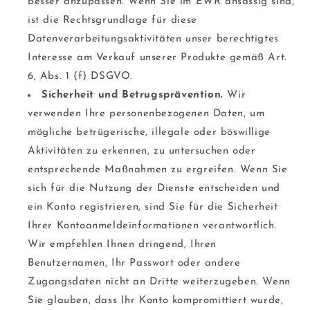
besser anzupassen. Wenn Sie im EWR ansässig sind,
ist die Rechtsgrundlage für diese
Datenverarbeitungsaktivitäten unser berechtigtes
Interesse am Verkauf unserer Produkte gemäß Art.
6, Abs. 1 (f) DSGVO.
Sicherheit und Betrugsprävention.
Wir
verwenden Ihre personenbezogenen Daten, um
mögliche betrügerische, illegale oder böswillige
Aktivitäten zu erkennen, zu untersuchen oder
entsprechende Maßnahmen zu ergreifen. Wenn Sie
sich für die Nutzung der Dienste entscheiden und
ein Konto registrieren, sind Sie für die Sicherheit
Ihrer Kontoanmeldeinformationen verantwortlich.
Wir empfehlen Ihnen dringend, Ihren
Benutzernamen, Ihr Passwort oder andere
Zugangsdaten nicht an Dritte weiterzugeben. Wenn
Sie glauben, dass Ihr Konto kompromittiert wurde,