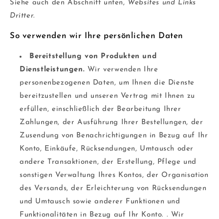
Siehe auch den Abschnitt unten,
Websites und Links
Dritter.
So verwenden wir Ihre persönlichen Daten
Bereitstellung von Produkten und
Dienstleistungen.
Wir verwenden Ihre
personenbezogenen Daten, um Ihnen die Dienste
bereitzustellen und unseren Vertrag mit Ihnen zu
erfüllen, einschließlich der Bearbeitung Ihrer
Zahlungen, der Ausführung Ihrer Bestellungen, der
Zusendung von Benachrichtigungen in Bezug auf Ihr
Konto, Einkäufe, Rücksendungen, Umtausch oder
andere Transaktionen, der Erstellung, Pflege und
sonstigen Verwaltung Ihres Kontos, der Organisation
des Versands, der Erleichterung von Rücksendungen
und Umtausch sowie anderer Funktionen und
Funktionalitäten in Bezug auf Ihr Konto. . Wir