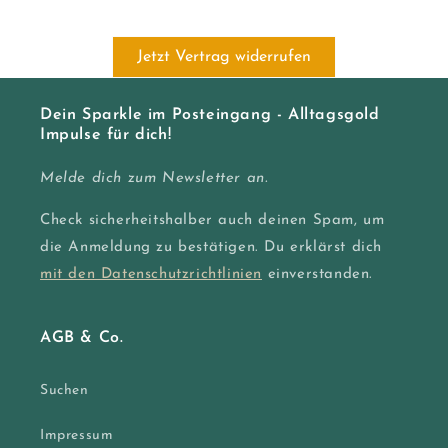
Preis
Jetzt Vertrag widerrufen
Dein Sparkle im Posteingang - Alltagsgold
Impulse für dich!
Melde dich zum Newsletter an.
Check sicherheitshalber auch deinen Spam, um
die Anmeldung zu bestätigen. Du erklärst dich
mit den Datenschutzrichtlinien
einverstanden.
AGB & Co.
Suchen
Impressum