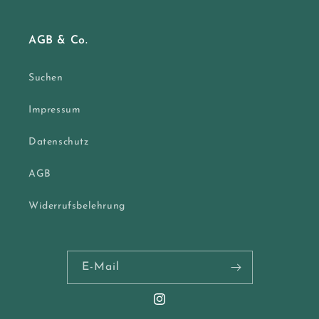
AGB & Co.
Suchen
Impressum
Datenschutz
AGB
Widerrufsbelehrung
E-Mail
Instagram